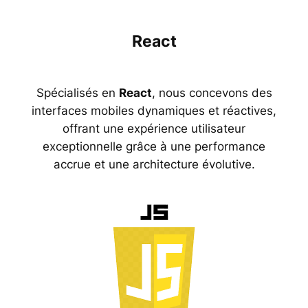
React
Spécialisés en
React
, nous concevons des
interfaces mobiles dynamiques et réactives,
offrant une expérience utilisateur
exceptionnelle grâce à une performance
accrue et une architecture évolutive.