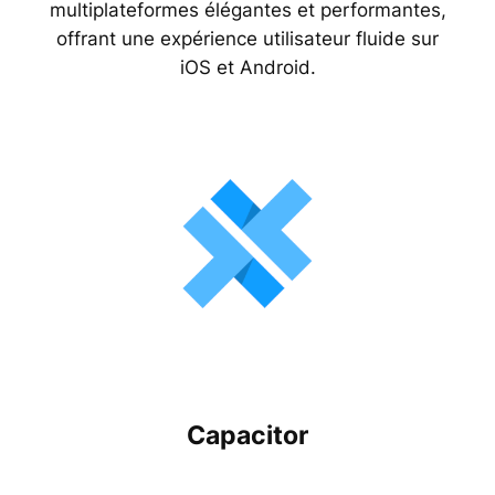
multiplateformes élégantes et performantes,
offrant une expérience utilisateur fluide sur
iOS et Android.
Capacitor