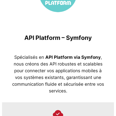
API Platform – Symfony
Spécialisés en
API Platform via Symfony
,
nous créons des API robustes et scalables
pour connecter vos applications mobiles à
vos systèmes existants, garantissant une
communication fluide et sécurisée entre vos
services.