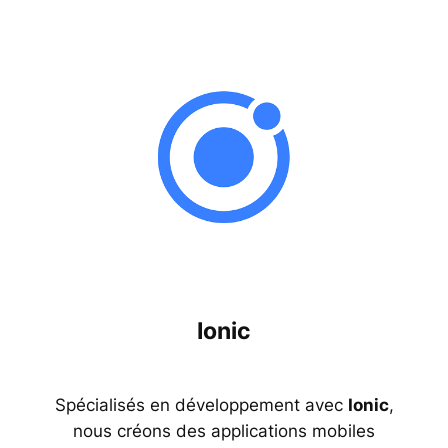
Ionic
Spécialisés en développement avec
Ionic
,
nous créons des applications mobiles