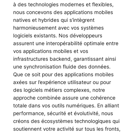
à des technologies modernes et flexibles,
nous concevons des applications mobiles
natives et hybrides qui s’intègrent
harmonieusement avec vos systèmes
logiciels existants. Nos développeurs
assurent une interopérabilité optimale entre
vos applications mobiles et vos
infrastructures backend, garantissant ainsi
une synchronisation fluide des données.
Que ce soit pour des applications mobiles
axées sur l’expérience utilisateur ou pour
des logiciels métiers complexes, notre
approche combinée assure une cohérence
totale dans vos outils numériques. En alliant
performance, sécurité et évolutivité, nous
créons des écosystèmes technologiques qui
soutiennent votre activité sur tous les fronts,