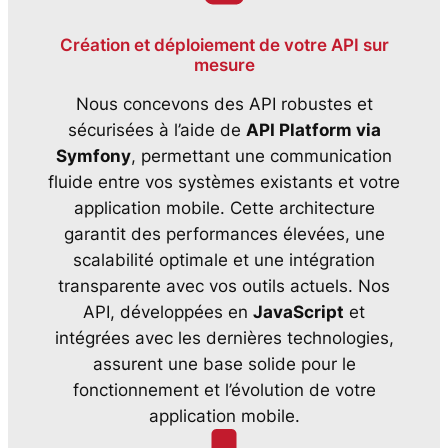
Création et déploiement de votre API sur
mesure
Nous concevons des API robustes et
sécurisées à l’aide de
API Platform via
Symfony
, permettant une communication
fluide entre vos systèmes existants et votre
application mobile. Cette architecture
garantit des performances élevées, une
scalabilité optimale et une intégration
transparente avec vos outils actuels. Nos
API, développées en
JavaScript
et
intégrées avec les dernières technologies,
assurent une base solide pour le
fonctionnement et l’évolution de votre
application mobile.