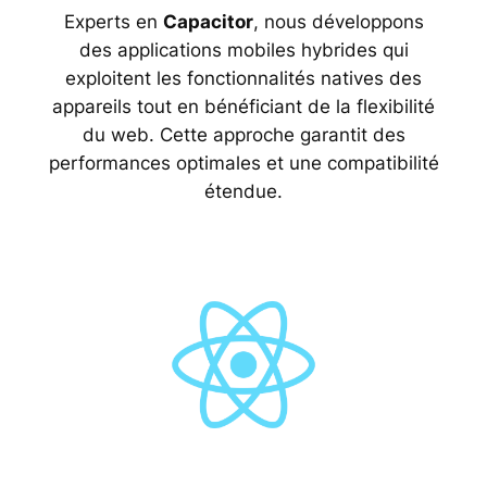
Experts en
Capacitor
, nous développons
des applications mobiles hybrides qui
exploitent les fonctionnalités natives des
appareils tout en bénéficiant de la flexibilité
du web. Cette approche garantit des
performances optimales et une compatibilité
étendue.