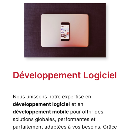
Développement Logiciel
Nous unissons notre expertise en
développement logiciel
et en
développement mobile
pour offrir des
solutions globales, performantes et
parfaitement adaptées à vos besoins. Grâce