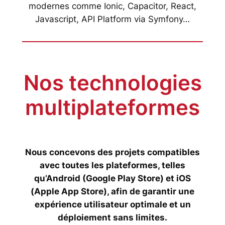
modernes comme Ionic, Capacitor, React,
Javascript, API Platform via Symfony…
Nos technologies
multiplateformes
Nous concevons des projets compatibles
avec toutes les plateformes, telles
qu’Android (Google Play Store) et iOS
(Apple App Store), afin de garantir une
expérience utilisateur optimale et un
déploiement sans limites.