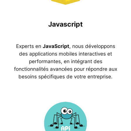
Javascript
Experts en
JavaScript
, nous développons
des applications mobiles interactives et
performantes, en intégrant des
fonctionnalités avancées pour répondre aux
besoins spécifiques de votre entreprise.