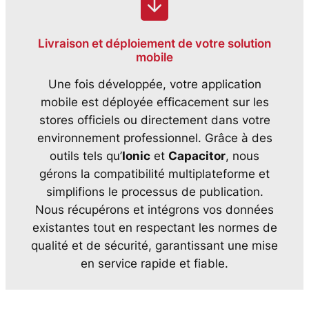
Livraison et déploiement de votre solution
mobile
Une fois développée, votre application
mobile est déployée efficacement sur les
stores officiels ou directement dans votre
environnement professionnel. Grâce à des
outils tels qu’
Ionic
et
Capacitor
, nous
gérons la compatibilité multiplateforme et
simplifions le processus de publication.
Nous récupérons et intégrons vos données
existantes tout en respectant les normes de
qualité et de sécurité, garantissant une mise
en service rapide et fiable.