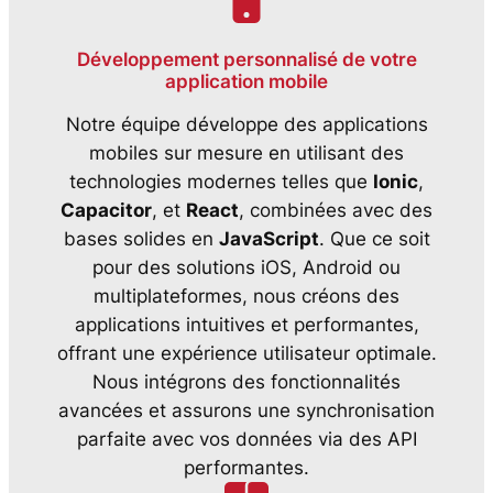
Développement personnalisé de votre
application mobile
Notre équipe développe des applications
mobiles sur mesure en utilisant des
technologies modernes telles que
Ionic
,
Capacitor
, et
React
, combinées avec des
bases solides en
JavaScript
. Que ce soit
pour des solutions iOS, Android ou
multiplateformes, nous créons des
applications intuitives et performantes,
offrant une expérience utilisateur optimale.
Nous intégrons des fonctionnalités
avancées et assurons une synchronisation
parfaite avec vos données via des API
performantes.