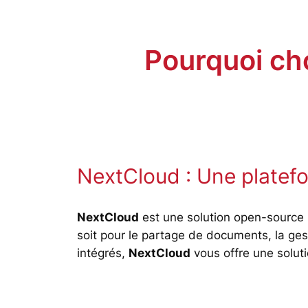
Pourquoi ch
NextCloud : Une platefo
NextCloud
est une solution open-source 
soit pour le partage de documents, la ges
intégrés,
NextCloud
vous offre une soluti