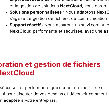
et la gestion de solutions
NextCloud
, vous garant
Solutions personnalisées
: Nous adaptons
NextC
s’agisse de gestion de fichiers, de communication 
Support réactif
: Nous assurons un suivi continu p
NextCloud
performante et sécurisée, avec une as
ration et gestion de fichiers
NextCloud
 sécurisée et performante grâce à notre expertise en
hui pour discuter de vos besoins et découvrir comment
n adaptée à votre entreprise.