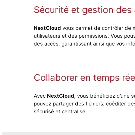
Sécurité et gestion des
NextCloud
vous permet de contrôler de m
utilisateurs et des permissions. Vous po
des accès, garantissant ainsi que vos inf
Collaborer en temps rée
Avec
NextCloud
, vous bénéficiez d’une s
pouvez partager des fichiers, coéditer d
sécurisé et centralisé.