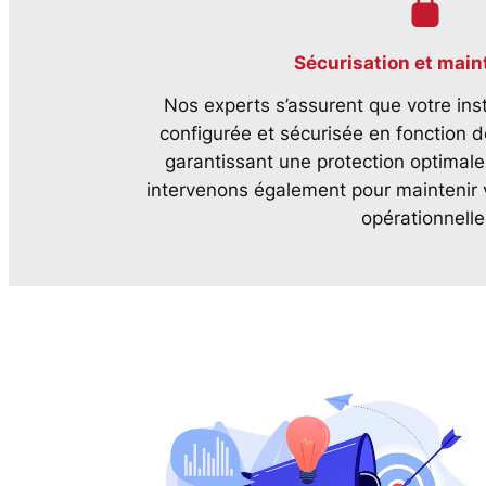
Sécurisation et mai
Nos experts s’assurent que votre ins
configurée et sécurisée en fonction d
garantissant une protection optimal
intervenons également pour maintenir v
opérationnelle