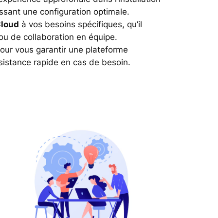
issant une configuration optimale.
loud
à vos besoins spécifiques, qu’il
ou de collaboration en équipe.
our vous garantir une plateforme
sistance rapide en cas de besoin.