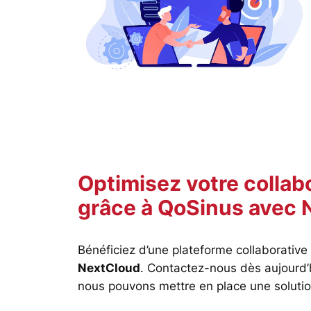
Optimisez votre collabo
grâce à QoSinus
avec 
Bénéficiez d’une plateforme collaborative
NextCloud
. Contactez-nous dès aujourd’
nous pouvons mettre en place une solutio