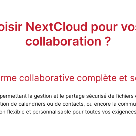
oisir NextCloud pour vo
collaboration ?
rme collaborative complète et s
permettant la gestion et le partage sécurisé de fichier
tion de calendriers ou de contacts, ou encore la commun
on flexible et personnalisable pour toutes vos exigences