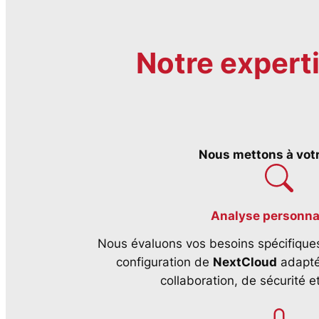
Notre experti
Nous mettons à votre
Analyse personna
Nous évaluons vos besoins spécifique
configuration de
NextCloud
adapté
collaboration, de sécurité e