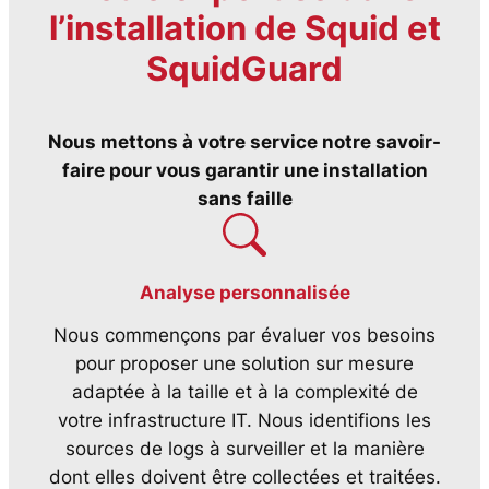
l’installation de
Squid
et
SquidGuard
Nous mettons à votre service notre savoir-
faire pour vous garantir une installation
sans faille
Analyse personnalisée
Nous commençons par évaluer vos besoins
pour proposer une solution sur mesure
adaptée à la taille et à la complexité de
votre infrastructure IT. Nous identifions les
sources de logs à surveiller et la manière
dont elles doivent être collectées et traitées.