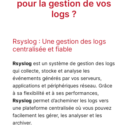
pour la gestion de vos
logs ?
Rsyslog : Une gestion des logs
centralisée et fiable
Rsyslog
est un système de gestion des logs
qui collecte, stocke et analyse les
événements générés par vos serveurs,
applications et périphériques réseau. Grâce
à sa flexibilité et à ses performances,
Rsyslog
permet d’acheminer les logs vers
une plateforme centralisée où vous pouvez
facilement les gérer, les analyser et les
archiver.