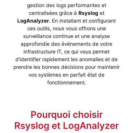
gestion des logs performantes et
centralisées grâce à
Rsyslog
et
LogAnalyzer
. En installant et configurant
ces outils, nous vous offrons une
surveillance continue et une analyse
approfondie des événements de votre
infrastructure IT, ce qui vous permet
d’identifier rapidement les anomalies et de
prendre les bonnes décisions pour maintenir
vos systèmes en parfait état de
fonctionnement.
Pourquoi choisir
Rsyslog et LogAnalyzer