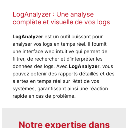
LogAnalyzer : Une analyse
complète et visuelle de vos logs
LogAnalyzer
est un outil puissant pour
analyser vos logs en temps réel. Il fournit
une interface web intuitive qui permet de
filtrer, de rechercher et d’interpréter les
données des logs. Avec
LogAnalyzer
, vous
pouvez obtenir des rapports détaillés et des
alertes en temps réel sur l’état de vos
systèmes, garantissant ainsi une réaction
rapide en cas de problème.
Notre expertise dans