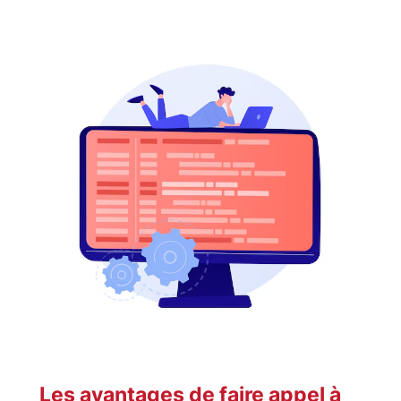
Les avantages de faire appel à