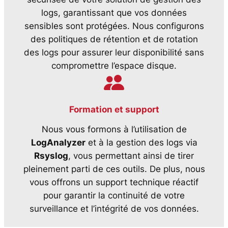
logs, garantissant que vos données
sensibles sont protégées. Nous configurons
des politiques de rétention et de rotation
des logs pour assurer leur disponibilité sans
compromettre l’espace disque.
Formation et support
Nous vous formons à l’utilisation de
LogAnalyzer
et à la gestion des logs via
Rsyslog
, vous permettant ainsi de tirer
pleinement parti de ces outils. De plus, nous
vous offrons un support technique réactif
pour garantir la continuité de votre
surveillance et l’intégrité de vos données.