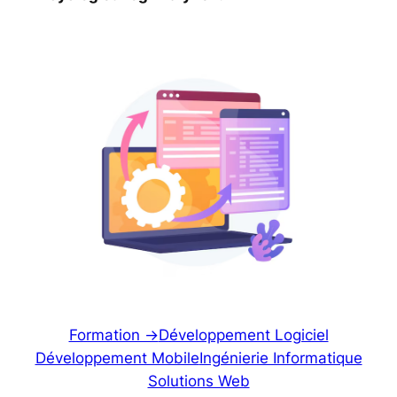
Formation ->
Développement Logiciel
Développement Mobile
Ingénierie Informatique
Solutions Web