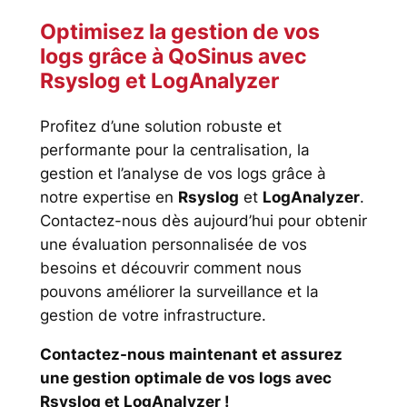
Optimisez la gestion de vos
logs grâce à
QoSinus
avec
Rsyslog et LogAnalyzer
Profitez d’une solution robuste et
performante pour la centralisation, la
gestion et l’analyse de vos logs grâce à
notre expertise en
Rsyslog
et
LogAnalyzer
.
Contactez-nous dès aujourd’hui pour obtenir
une évaluation personnalisée de vos
besoins et découvrir comment nous
pouvons améliorer la surveillance et la
gestion de votre infrastructure.
Contactez-nous maintenant et assurez
une gestion optimale de vos logs avec
Rsyslog et LogAnalyzer !