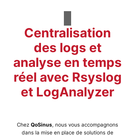
Centralisation
des logs et
analyse en temps
réel avec Rsyslog
et LogAnalyzer
Chez
QoSinus
, nous vous accompagnons
dans la mise en place de solutions de