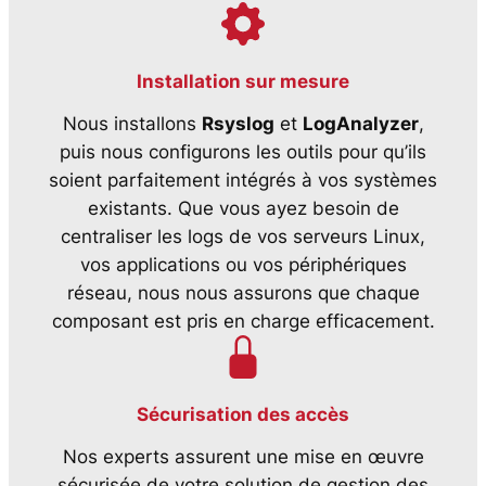
Installation sur mesure
Nous installons
Rsyslog
et
LogAnalyzer
,
puis nous configurons les outils pour qu’ils
soient parfaitement intégrés à vos systèmes
existants. Que vous ayez besoin de
centraliser les logs de vos serveurs Linux,
vos applications ou vos périphériques
réseau, nous nous assurons que chaque
composant est pris en charge efficacement.
Sécurisation des accès
Nos experts assurent une mise en œuvre
sécurisée de votre solution de gestion des