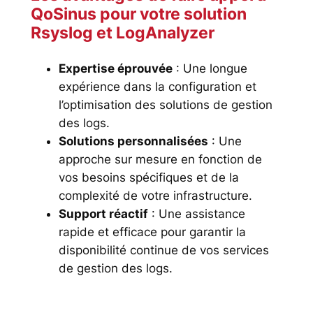
QoSinus
pour votre solution
Rsyslog
et
LogAnalyzer
Expertise éprouvée
: Une longue
expérience dans la configuration et
l’optimisation des solutions de gestion
des logs.
Solutions personnalisées
: Une
approche sur mesure en fonction de
vos besoins spécifiques et de la
complexité de votre infrastructure.
Support réactif
: Une assistance
rapide et efficace pour garantir la
disponibilité continue de vos services
de gestion des logs.